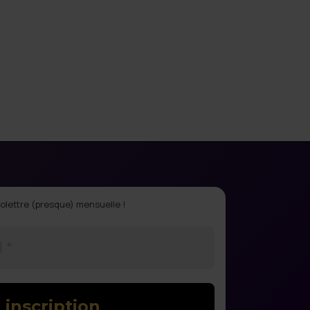
olettre (presque) mensuelle !