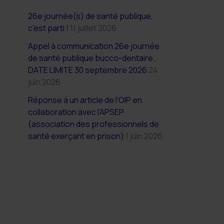
26e journée(s) de santé publique,
c’est parti !
11 juillet 2026
Appel à communication 26e journée
de santé publique bucco-dentaire.
DATE LIMITE 30 septembre 2026
24
juin 2026
Réponse à un article de l’OIP en
collaboration avec l’APSEP
(association des professionnels de
santé exerçant en prison)
1 juin 2026