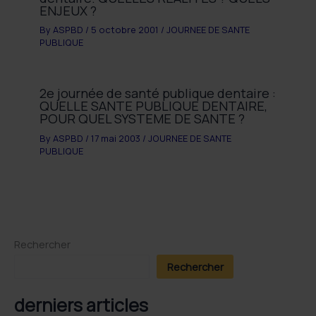
ENJEUX ?
By
ASPBD
/
5 octobre 2001
/
JOURNEE DE SANTE
PUBLIQUE
2e journée de santé publique dentaire :
QUELLE SANTE PUBLIQUE DENTAIRE,
POUR QUEL SYSTEME DE SANTE ?
By
ASPBD
/
17 mai 2003
/
JOURNEE DE SANTE
PUBLIQUE
Rechercher
Rechercher
derniers articles