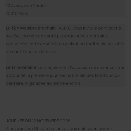
10 Avenue de Verdun
75010 Paris
Le 12 novembre prochain
, l’ASPBD vous invite à participer à
sa 26e Journée de santé publique bucco-dentaire,
consacrée cette année à l’organisation territoriale de l’offre
en santé bucco-dentaire.
Le 13 novembre
sera également l’occasion de se rencontrer
autour de la première journée nationale des PASS bucco-
dentaire, organisée au même endroit.
JOURNEE DU 12 NOVEMBRE 2026
Alors que les difficultés d’accès aux soins demeurent