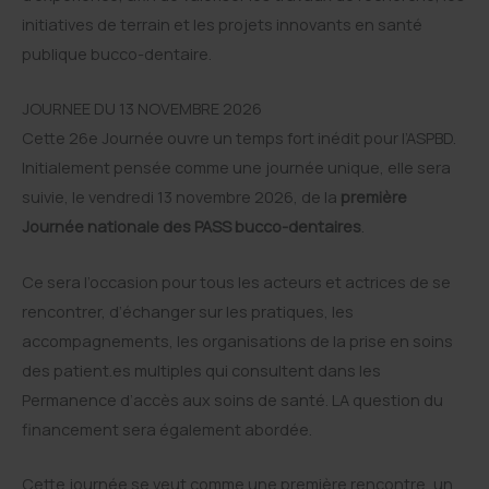
initiatives de terrain et les projets innovants en santé
publique bucco-dentaire.
JOURNEE DU 13 NOVEMBRE 2026
Cette 26e Journée ouvre un temps fort inédit pour l’ASPBD.
Initialement pensée comme une journée unique, elle sera
suivie, le vendredi 13 novembre 2026, de la
première
Journée nationale des PASS bucco-dentaires
.
Ce sera l’occasion pour tous les acteurs et actrices de se
rencontrer, d’échanger sur les pratiques, les
accompagnements, les organisations de la prise en soins
des patient.es multiples qui consultent dans les
Permanence d’accès aux soins de santé. LA question du
financement sera également abordée.
Cette journée se veut comme une première rencontre, un