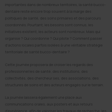
importantes dans de nombreux territoires, la santé bucco-
dentaire reste encore trop souvent à la marge des
politiques de santé, des soins primaires et des parcours
coordonnés. Pourtant, les besoins sont connus, les
initiatives existent, les acteurs sont nombreux. Mais qui
organise ? Qui coordonne ? Qui pilote ? Comment passer
d’actions locales parfois isolées à une véritable stratégie
territoriale de santé bucco-dentaire ?
Cette journée proposera de croiser les regards des
professionnel·les de santé, des institutions, des
collectivités, des chercheur·ses, des associations, des
structures de soins et des acteurs engagés sur le terrain.
La journée laissera également une place aux
communications orales, aux posters et aux retours
d’expérience, afin de valoriser les travaux de recherche, les