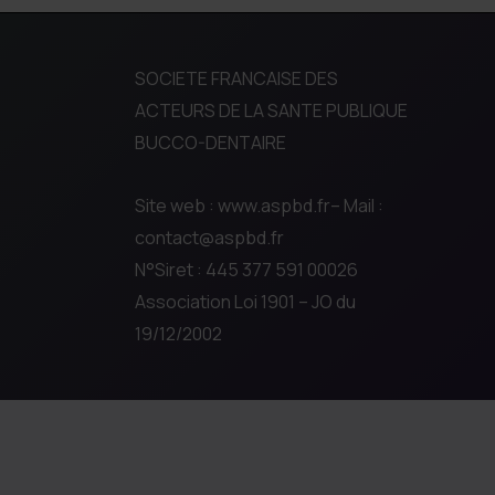
SOCIETE FRANCAISE DES
ACTEURS DE LA SANTE PUBLIQUE
BUCCO-DENTAIRE
Site web : www.aspbd.fr– Mail :
contact@aspbd.fr
N°Siret : 445 377 591 00026
Association Loi 1901 – JO du
19/12/2002