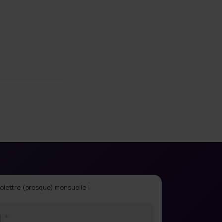
olettre (presque) mensuelle !