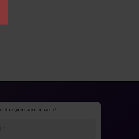
olettre (presque) mensuelle !