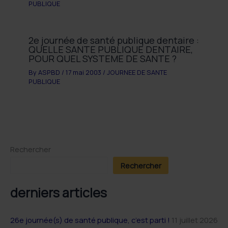
PUBLIQUE
2e journée de santé publique dentaire :
QUELLE SANTE PUBLIQUE DENTAIRE,
POUR QUEL SYSTEME DE SANTE ?
By
ASPBD
/
17 mai 2003
/
JOURNEE DE SANTE
PUBLIQUE
Rechercher
Rechercher
derniers articles
26e journée(s) de santé publique, c’est parti !
11 juillet 2026