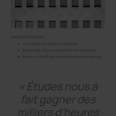
Newsletter Études
Un monde d’articles stimulants.
Études de cas qui célèbrent l’architecture.
Accès exclusif aux connaissances en design.
« Études nous a
fait gagner des
milliers d’heures