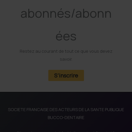
abonnés/abonn
ées
Restez au courant de tout ce que vous devez
savoir.
S’inscrire
SOCIETE FRANCAISE DES ACTEURS DE LA SANTE PUBLIQUE
BUCCO-DENTAIRE