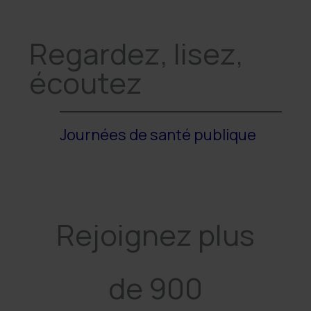
Regardez, lisez,
écoutez
Journées de santé publique
Rejoignez plus
de 900