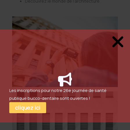
Découvrez le monde de l’architecture.
Les inscriptions pour notre 26e journée de santé
publique bucco-dentaire sont ouvertes !
cliquez ici