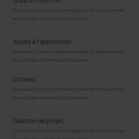
Support continu
Découvrez la fusion de l’imagination et de l’expertise
avec Études Architectural Solutions.
Accès à l‘application
Découvrez la fusion de l’imagination et de l’expertise
avec Études Architectural Solutions.
Conseil
Découvrez la fusion de l’imagination et de l’expertise
avec Études Architectural Solutions.
Gestion de projet
Découvrez la fusion de l’imagination et de l’expertise