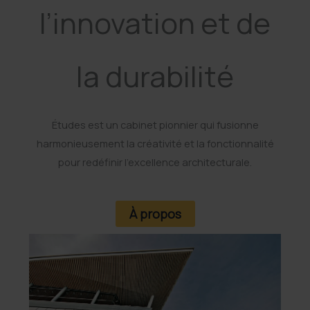
l’innovation et de
la durabilité
Études est un cabinet pionnier qui fusionne
harmonieusement la créativité et la fonctionnalité
pour redéfinir l’excellence architecturale.
À propos