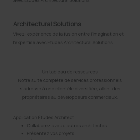
avec Études Architectural Solutions.
Architectural Solutions
Vivez l’expérience de la fusion entre l’imagination et
l’expertise avec Études Architectural Solutions.
Un tableau de ressources
Notre suite complète de services professionnels
s’adresse à une clientèle diversifiée, allant des
propriétaires au développeurs commerciaux.
Application Études Architect
Collaborez avec d’autres architectes.
Présentez vos projets.