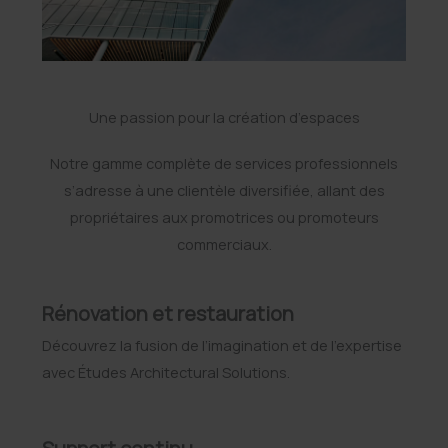
Une passion pour la création d’espaces
Notre gamme complète de services professionnels
s’adresse à une clientèle diversifiée, allant des
propriétaires aux promotrices ou promoteurs
commerciaux.
Rénovation et restauration
Découvrez la fusion de l’imagination et de l’expertise
avec Études Architectural Solutions.