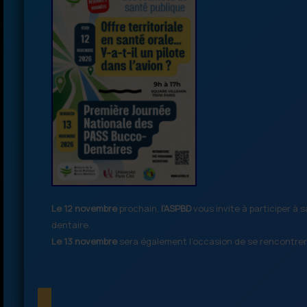
Le 12 novembre
prochain,
l’ASPBD
vous invite à participer à
dentaire.
Le 13 novembre
sera également l’occasion de se rencontrer