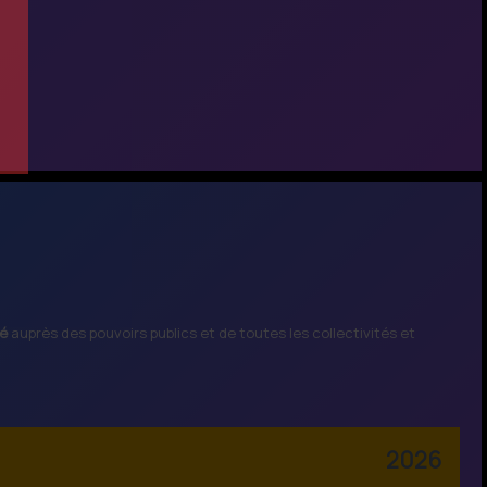
té
auprès des pouvoirs publics et de toutes les collectivités et
2026