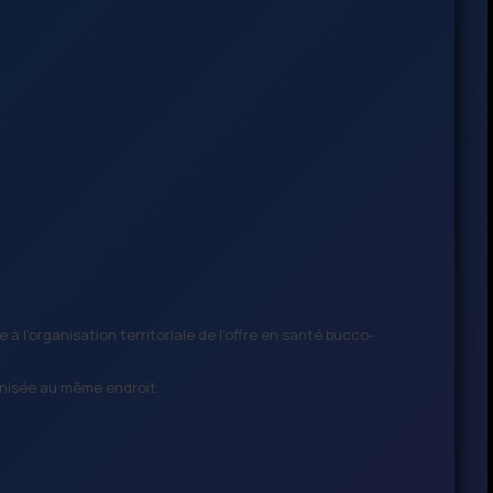
 l’organisation territoriale de l’offre en santé bucco-
anisée au même endroit.