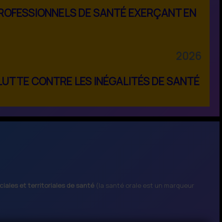
 PROFESSIONNELS DE SANTÉ EXERÇANT EN
2026
LUTTE CONTRE LES INÉGALITÉS DE SANTÉ
ciales et territoriales de santé
(la santé orale est un marqueur