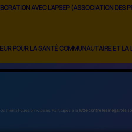
LABORATION AVEC L’APSEP (ASSOCIATION DES
AJEUR POUR LA SANTÉ COMMUNAUTAIRE ET LA 
s thématiques principales. Participez à la
lutte contre les inégalités so