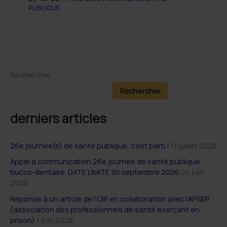
PUBLIQUE
Rechercher
Rechercher
derniers articles
26e journée(s) de santé publique, c’est parti !
11 juillet 2026
Appel à communication 26e journée de santé publique
bucco-dentaire. DATE LIMITE 30 septembre 2026
24 juin
2026
Réponse à un article de l’OIP en collaboration avec l’APSEP
(association des professionnels de santé exerçant en
prison)
1 juin 2026