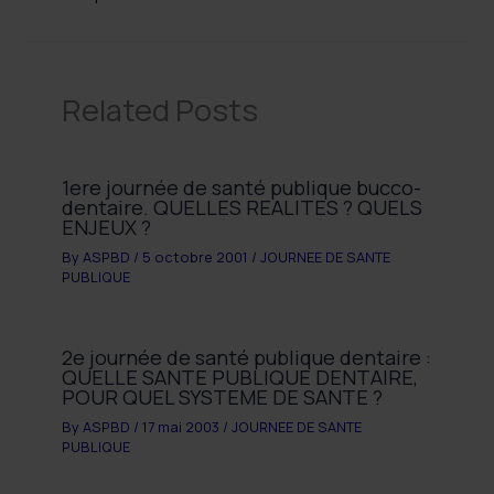
Related Posts
1ere journée de santé publique bucco-
dentaire. QUELLES REALITES ? QUELS
ENJEUX ?
By
ASPBD
/
5 octobre 2001
/
JOURNEE DE SANTE
PUBLIQUE
2e journée de santé publique dentaire :
QUELLE SANTE PUBLIQUE DENTAIRE,
POUR QUEL SYSTEME DE SANTE ?
By
ASPBD
/
17 mai 2003
/
JOURNEE DE SANTE
PUBLIQUE