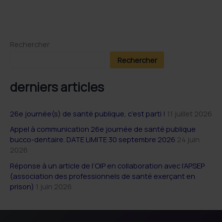
Rechercher
Rechercher
derniers articles
26e journée(s) de santé publique, c’est parti !
11 juillet 2026
Appel à communication 26e journée de santé publique
bucco-dentaire. DATE LIMITE 30 septembre 2026
24 juin
2026
Réponse à un article de l’OIP en collaboration avec l’APSEP
(association des professionnels de santé exerçant en
prison)
1 juin 2026