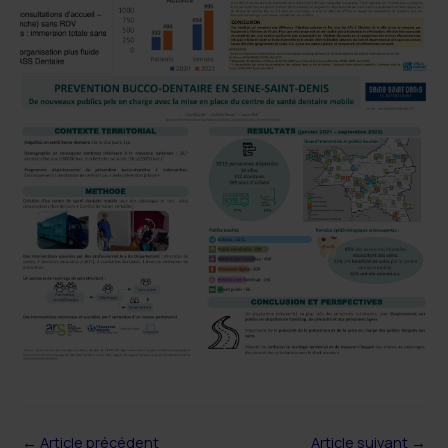
←
Article précédent
Article suivant
→